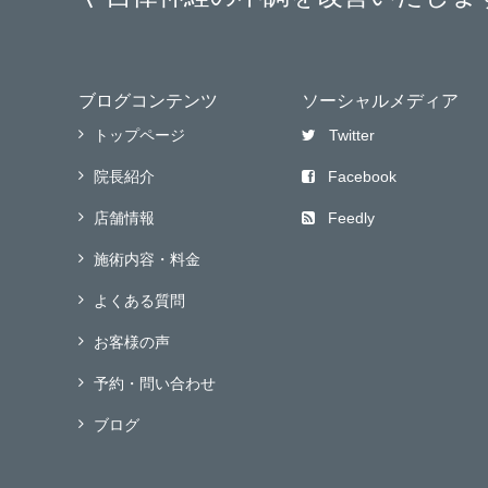
ブログコンテンツ
ソーシャルメディア
トップページ
Twitter
院長紹介
Facebook
店舗情報
Feedly
施術内容・料金
よくある質問
お客様の声
予約・問い合わせ
ブログ