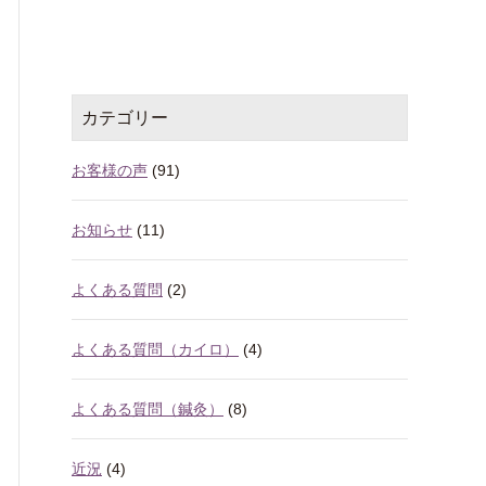
カテゴリー
お客様の声
(91)
お知らせ
(11)
よくある質問
(2)
よくある質問（カイロ）
(4)
よくある質問（鍼灸）
(8)
近況
(4)