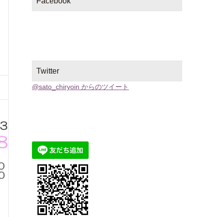
Facebook
Twitter
@sato_chiryoin からのツイート