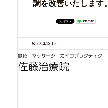
調を改善いたします
2013.12.19